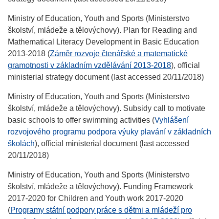
Ministry of Education, Youth and Sports (Ministerstvo
školství, mládeže a tělovýchovy). Plan for Reading and
Mathematical Literacy Development in Basic Education
2013-2018 (
Záměr rozvoje čtenářské a matematické
gramotnosti v základním vzdělávání 2013-2018
), official
ministerial strategy document (last accessed 20/11/2018)
Ministry of Education, Youth and Sports (Ministerstvo
školství, mládeže a tělovýchovy). Subsidy call to motivate
basic schools to offer swimming activities (
Vyhlášení
rozvojového programu podpora výuky plavání v základních
školách
), official ministerial document (last accessed
20/11/2018)
Ministry of Education, Youth and Sports (Ministerstvo
školství, mládeže a tělovýchovy). Funding Framework
2017-2020 for Children and Youth work 2017-2020
(
Programy státní podpory práce s dětmi a mládeží pro