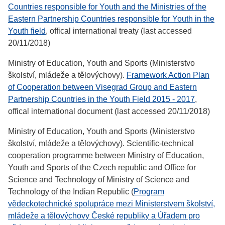
Countries responsible for Youth and the Ministries of the
Eastern Partnership Countries responsible for Youth in the
Youth field
, offical international treaty (last accessed
20/11/2018)
Ministry of Education, Youth and Sports (Ministerstvo
školství, mládeže a tělovýchovy).
Framework Action Plan
of Cooperation between Visegrad Group and Eastern
Partnership Countries in the Youth Field 2015 - 2017
,
offical international document (last accessed 20/11/2018)
Ministry of Education, Youth and Sports (Ministerstvo
školství, mládeže a tělovýchovy). Scientific-technical
cooperation programme between Ministry of Education,
Youth and Sports of the Czech republic and Office for
Science and Technology of Ministry of Science and
Technology of the Indian Republic (
Program
vědeckotechnické spolupráce mezi Ministerstvem školství,
mládeže a tělovýchovy České republiky a Úřadem pro