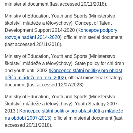
ministerial document (last accessed 20/11/2018).
Ministry of Education, Youth and Sports (Ministerstvo
školství, mládeže a tělovýchovy). Concept of Talent
Development Support 2014-2020 (
Koncepce podpory
rozvoje nadání 2014-2020
), official ministerial document
(last accessed 20/11/2018).
Ministry of Education, Youth and Sports (Ministerstvo
školství, mládeže a tělovýchovy). State policy for children
and youth until 2002 (
Koncepce státní politiky pro oblast
dětí a mládeže do roku 2002
), official ministerial strategy
document (last accessed 12/07/2023).
Ministry of Education, Youth and Sports (Ministerstvo
školství, mládeže a tělovýchovy). Youth Strategy 2007-
2013 (
Koncepce státní politiky pro oblast dětí a mládeže
na období 2007-2013
), official ministerial document (last
accessed 20/11/2018).